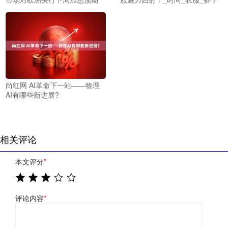
尚红网 AI革命下一站——物理
AI有哪些新进展?
相关评论
本文评分
*
评论内容
*