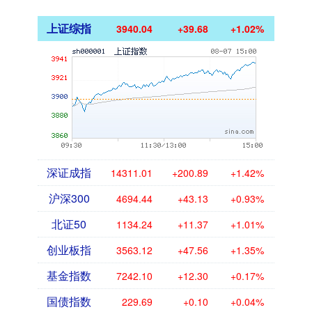
上证综指
3940.04
+39.68
+1.02%
深证成指
14311.01
+200.89
+1.42%
沪深300
4694.44
+43.13
+0.93%
北证50
1134.24
+11.37
+1.01%
创业板指
3563.12
+47.56
+1.35%
基金指数
7242.10
+12.30
+0.17%
国债指数
229.69
+0.10
+0.04%