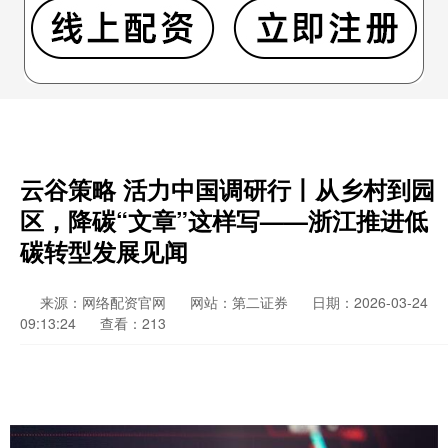
云谷策略 活力中国调研行丨从乡村到园
区，降碳“文章”这样写——浙江推进低
碳转型发展见闻
来源：网络配资官网
网站：第二证券
日期：2026-03-24
09:13:24
查看：213