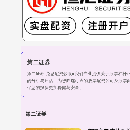
第二证券
第二证券-免息配资炒股=我们专业提供关于股票杠杆
的分析与评估，为您筛选可靠的股票配资公司及股票
保您的投资更加稳健与安全。
第二证券