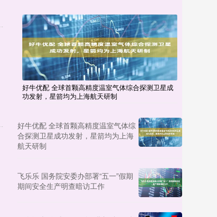
好牛优配 全球首颗高精度温室气体综合探测卫星成
功发射，星箭均为上海航天研制
好牛优配 全球首颗高精度温室气体综
合探测卫星成功发射，星箭均为上海
航天研制
飞乐乐 国务院安委办部署“五一”假期
期间安全生产明查暗访工作