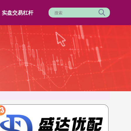
实盘交易杠杆