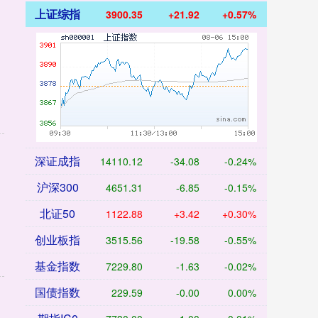
上证综指
3900.35
+21.92
+0.57%
深证成指
14110.12
-34.08
-0.24%
沪深300
4651.31
-6.85
-0.15%
北证50
1122.88
+3.42
+0.30%
创业板指
3515.56
-19.58
-0.55%
基金指数
7229.80
-1.63
-0.02%
国债指数
229.59
-0.00
0.00%