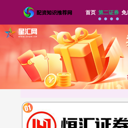
首页
第二证券
免