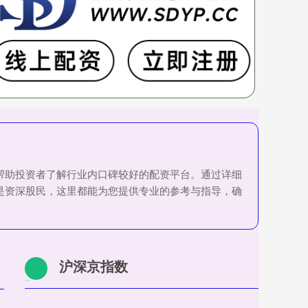
，帮助投资者了解行业内口碑较好的配资平台。通过详细
是资深股民，这里都能为您提供专业的参考与指导，确
沪深京指数