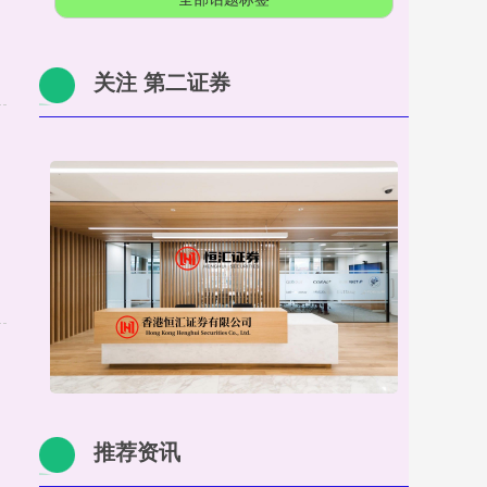
关注 第二证券
推荐资讯