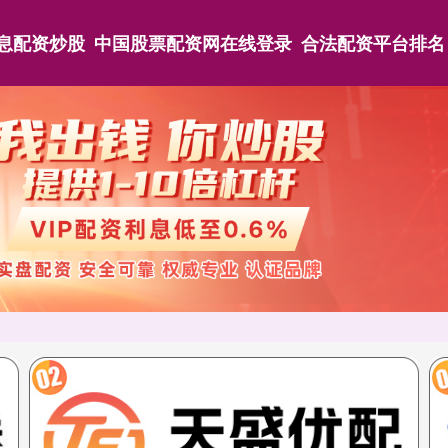
息配资炒股
中国股票配资网在线登录
合法配资平台排名