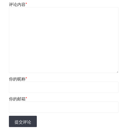
评论内容
*
你的昵称
*
你的邮箱
*
提交评论