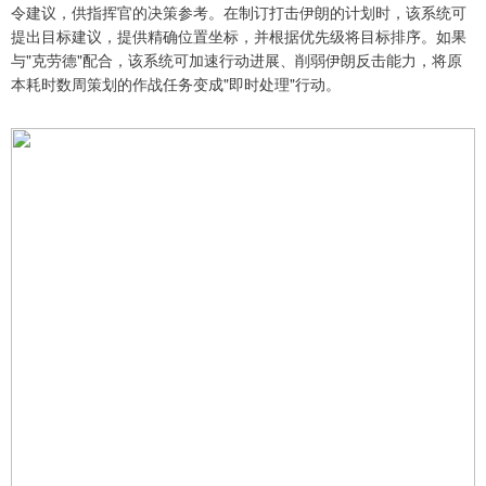
令建议，供指挥官的决策参考。在制订打击伊朗的计划时，该系统可
提出目标建议，提供精确位置坐标，并根据优先级将目标排序。如果
与"克劳德"配合，该系统可加速行动进展、削弱伊朗反击能力，将原
本耗时数周策划的作战任务变成"即时处理"行动。