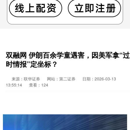
双融网 伊朗百余学童遇害，因美军拿“过
时情报”定坐标？
来源：联华证券
网站：第二证券
日期：2026-03-13
13:55:14
查看：124