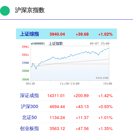
沪深京指数
上证综指
3940.04
+39.68
+1.02%
深证成指
14311.01
+200.89
+1.42%
沪深300
4694.44
+43.13
+0.93%
北证50
1134.24
+11.37
+1.01%
创业板指
3563.12
+47.56
+1.35%