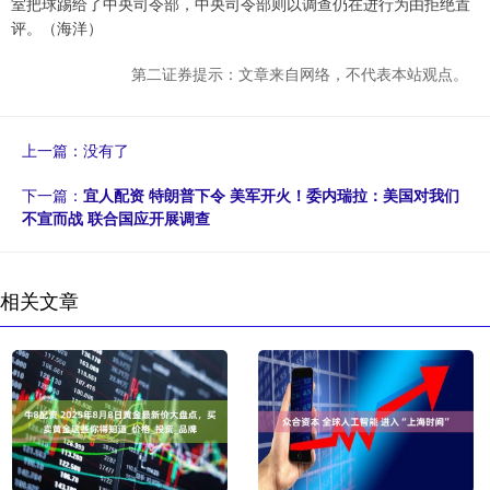
室把球踢给了中央司令部，中央司令部则以调查仍在进行为由拒绝置
评。（海洋）
第二证券提示：文章来自网络，不代表本站观点。
上一篇：没有了
下一篇：
宜人配资 特朗普下令 美军开火！委内瑞拉：美国对我们
不宣而战 联合国应开展调查
相关文章