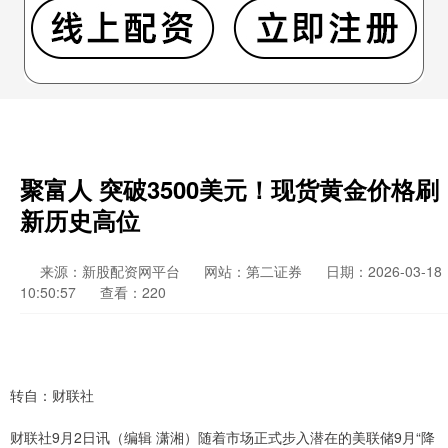
聚富人 突破3500美元！现货黄金价格刷
新历史高位
来源：新股配资网平台
网站：第二证券
日期：2026-03-18
10:50:57
查看：220
转自：财联社
财联社9月2日讯（编辑 潇湘）随着市场正式步入潜在的美联储9月“降