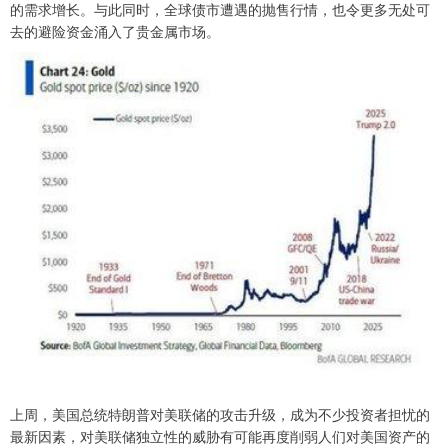
的需求增长。与此同时，全球债市遭遇的抛售行情，也令更多无处可
去的避险资金涌入了贵金属市场。
上周，美国总统特朗普对美联储的攻击升级，成为不少投资者担忧的
最新因素，对美联储独立性的威胁有可能再度削弱人们对美国资产的