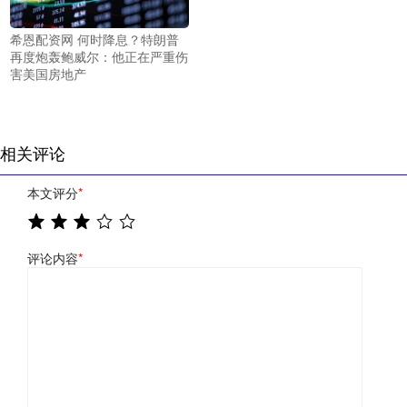
希恩配资网 何时降息？特朗普
再度炮轰鲍威尔：他正在严重伤
害美国房地产
相关评论
本文评分
*
评论内容
*