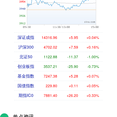
深证成指
14316.96
+5.95
+0.04%
沪深300
4702.02
+7.59
+0.16%
北证50
1122.88
-11.37
-1.00%
创业板指
3537.21
-25.90
-0.73%
基金指数
7247.38
+5.28
+0.07%
国债指数
229.80
+0.11
+0.05%
期指IC0
7881.40
+26.20
+0.33%
热点资讯