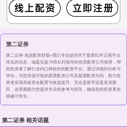
第二证券
第二证券-免息配资炒股=我们专业提供关于股票杠杆正规平台
排名的信息，涵盖实盘10倍杠杆操作的优质配资公司推荐，帮
助投资者了解行业内口碑较好的配资平台。通过详细的分析与
评估，为您筛选可靠的股票配资公司及股票配资代码，助力投
资者实现高效资金配置与收益提升。无论是新手还是资深股
民，这里都能为您提供专业的参考与指导，确保您的投资更加
稳健与安全。
第二证券 相关话题