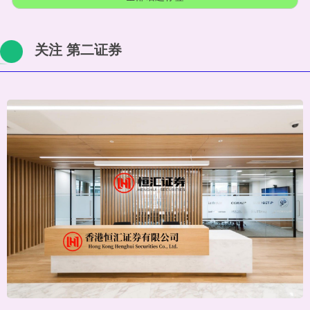
关注 第二证券