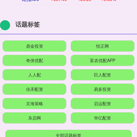
话题标签
鼎金投资
恒正网
奇侠优配
富农优配APP
人人配
巨人配资
佳禾配资
易多投资
京海策略
启运配资
东启网
华亿配资
全部话题标签