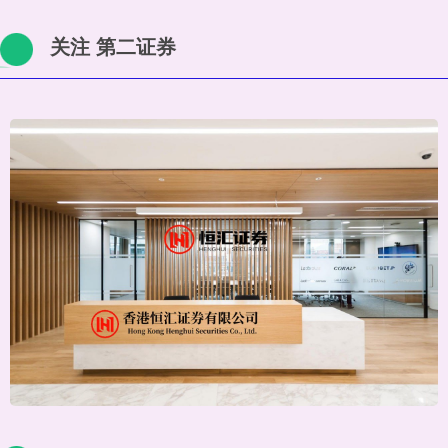
关注 第二证券