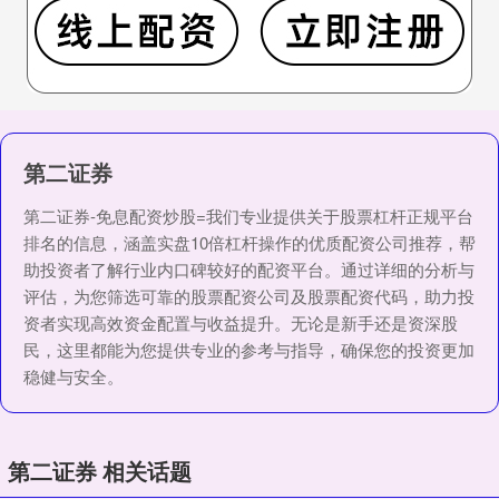
第二证券
第二证券-免息配资炒股=我们专业提供关于股票杠杆正规平台
排名的信息，涵盖实盘10倍杠杆操作的优质配资公司推荐，帮
助投资者了解行业内口碑较好的配资平台。通过详细的分析与
评估，为您筛选可靠的股票配资公司及股票配资代码，助力投
资者实现高效资金配置与收益提升。无论是新手还是资深股
民，这里都能为您提供专业的参考与指导，确保您的投资更加
稳健与安全。
第二证券 相关话题