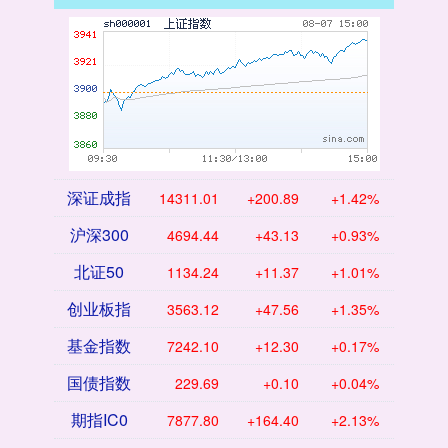
深证成指
14311.01
+200.89
+1.42%
沪深300
4694.44
+43.13
+0.93%
北证50
1134.24
+11.37
+1.01%
创业板指
3563.12
+47.56
+1.35%
基金指数
7242.10
+12.30
+0.17%
国债指数
229.69
+0.10
+0.04%
期指IC0
7877.80
+164.40
+2.13%