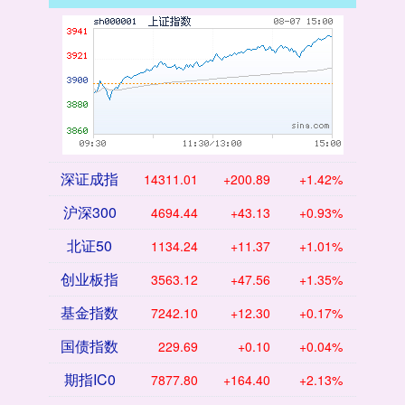
深证成指
14311.01
+200.89
+1.42%
沪深300
4694.44
+43.13
+0.93%
北证50
1134.24
+11.37
+1.01%
创业板指
3563.12
+47.56
+1.35%
基金指数
7242.10
+12.30
+0.17%
国债指数
229.69
+0.10
+0.04%
期指IC0
7877.80
+164.40
+2.13%