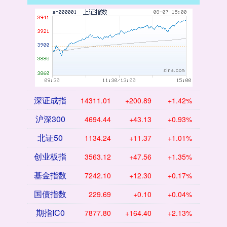
深证成指
14311.01
+200.89
+1.42%
沪深300
4694.44
+43.13
+0.93%
北证50
1134.24
+11.37
+1.01%
创业板指
3563.12
+47.56
+1.35%
基金指数
7242.10
+12.30
+0.17%
国债指数
229.69
+0.10
+0.04%
期指IC0
7877.80
+164.40
+2.13%