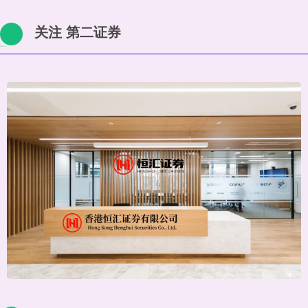
关注 第二证券