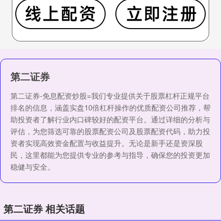
第二证券
第二证券-免息配资炒股=我们专业提供关于股票杠杆正规平台
排名的信息，涵盖实盘10倍杠杆操作的优质配资公司推荐，帮
助投资者了解行业内口碑较好的配资平台。通过详细的分析与
评估，为您筛选可靠的股票配资公司及股票配资代码，助力投
资者实现高效资金配置与收益提升。无论是新手还是资深股
民，这里都能为您提供专业的参考与指导，确保您的投资更加
稳健与安全。
第二证券 相关话题