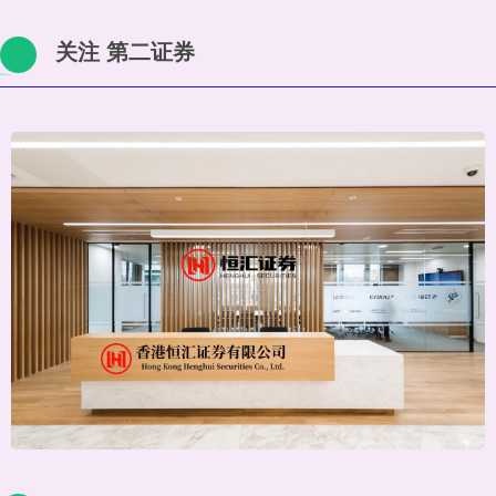
关注 第二证券