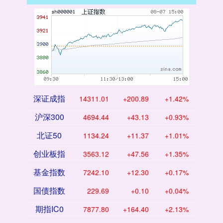
深证成指
14311.01
+200.89
+1.42%
沪深300
4694.44
+43.13
+0.93%
北证50
1134.24
+11.37
+1.01%
创业板指
3563.12
+47.56
+1.35%
基金指数
7242.10
+12.30
+0.17%
国债指数
229.69
+0.10
+0.04%
期指IC0
7877.80
+164.40
+2.13%