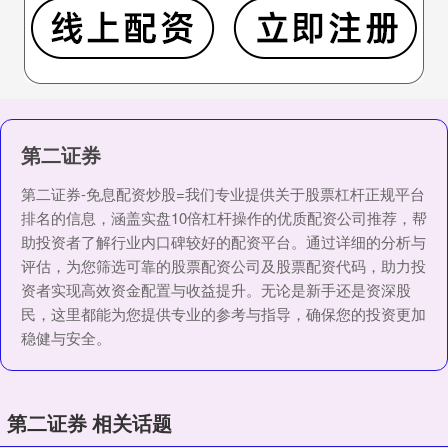
第二证券
第二证券-免息配资炒股=我们专业提供关于股票杠杆正规平台
排名的信息，涵盖实盘10倍杠杆操作的优质配资公司推荐，帮
助投资者了解行业内口碑较好的配资平台。通过详细的分析与
评估，为您筛选可靠的股票配资公司及股票配资代码，助力投
资者实现高效资金配置与收益提升。无论是新手还是资深股
民，这里都能为您提供专业的参考与指导，确保您的投资更加
稳健与安全。
第二证券 相关话题