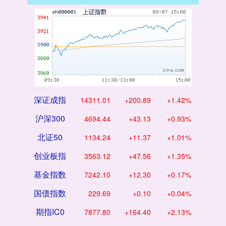
深证成指
14311.01
+200.89
+1.42%
沪深300
4694.44
+43.13
+0.93%
北证50
1134.24
+11.37
+1.01%
创业板指
3563.12
+47.56
+1.35%
基金指数
7242.10
+12.30
+0.17%
国债指数
229.69
+0.10
+0.04%
期指IC0
7877.80
+164.40
+2.13%