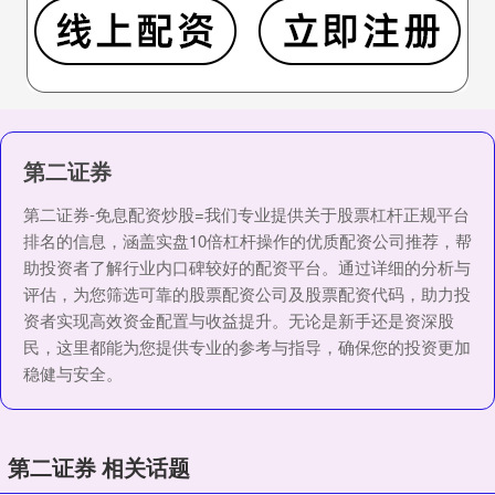
第二证券
第二证券-免息配资炒股=我们专业提供关于股票杠杆正规平台
排名的信息，涵盖实盘10倍杠杆操作的优质配资公司推荐，帮
助投资者了解行业内口碑较好的配资平台。通过详细的分析与
评估，为您筛选可靠的股票配资公司及股票配资代码，助力投
资者实现高效资金配置与收益提升。无论是新手还是资深股
民，这里都能为您提供专业的参考与指导，确保您的投资更加
稳健与安全。
第二证券 相关话题