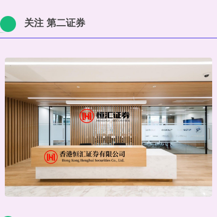
关注 第二证券