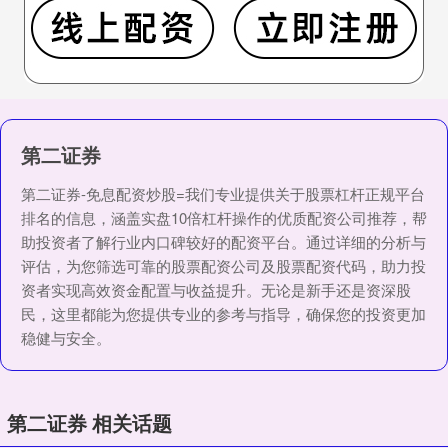
第二证券
第二证券-免息配资炒股=我们专业提供关于股票杠杆正规平台
排名的信息，涵盖实盘10倍杠杆操作的优质配资公司推荐，帮
助投资者了解行业内口碑较好的配资平台。通过详细的分析与
评估，为您筛选可靠的股票配资公司及股票配资代码，助力投
资者实现高效资金配置与收益提升。无论是新手还是资深股
民，这里都能为您提供专业的参考与指导，确保您的投资更加
稳健与安全。
第二证券 相关话题