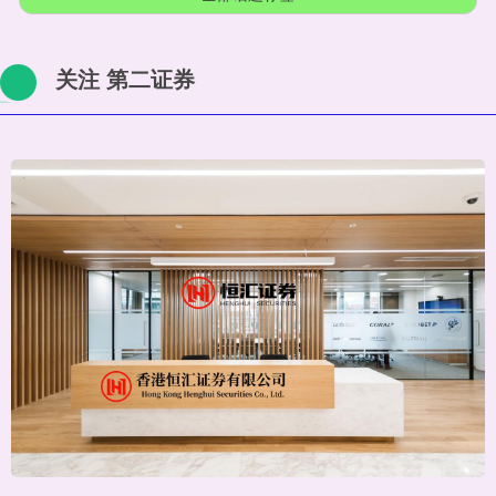
关注 第二证券