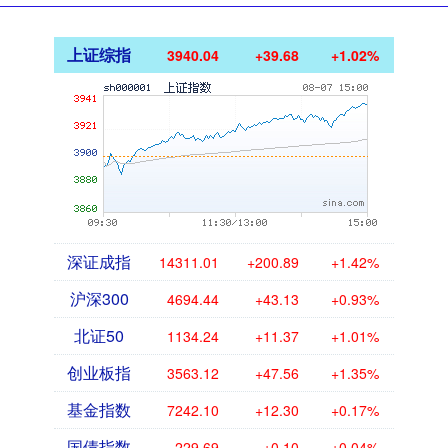
上证综指
3940.04
+39.68
+1.02%
深证成指
14311.01
+200.89
+1.42%
沪深300
4694.44
+43.13
+0.93%
北证50
1134.24
+11.37
+1.01%
创业板指
3563.12
+47.56
+1.35%
基金指数
7242.10
+12.30
+0.17%
国债指数
229.69
+0.10
+0.04%