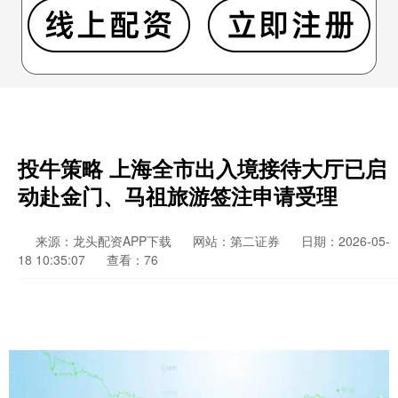
投牛策略 上海全市出入境接待大厅已启
动赴金门、马祖旅游签注申请受理
来源：龙头配资APP下载
网站：第二证券
日期：2026-05-
18 10:35:07
查看：76