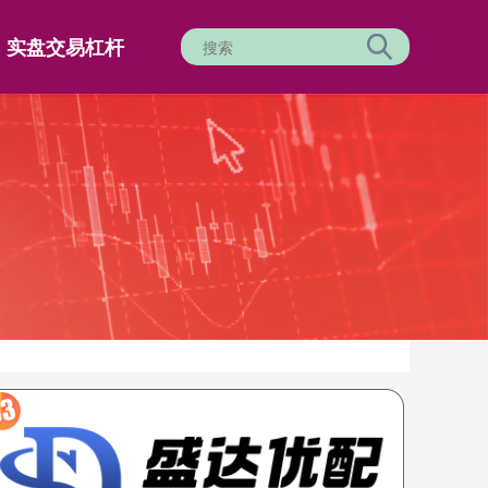
实盘交易杠杆