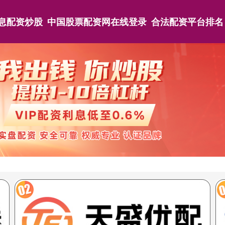
息配资炒股
中国股票配资网在线登录
合法配资平台排名