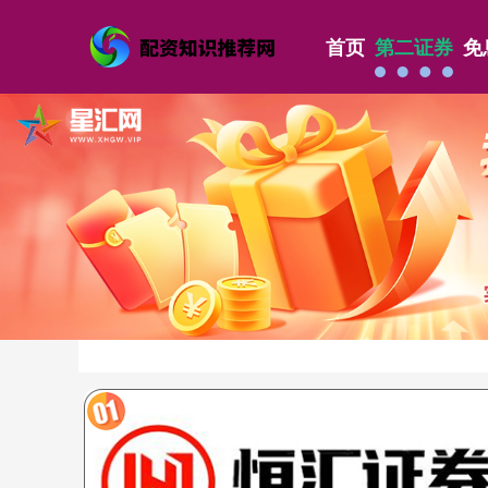
首页
第二证券
免